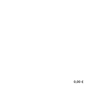
0,00 €