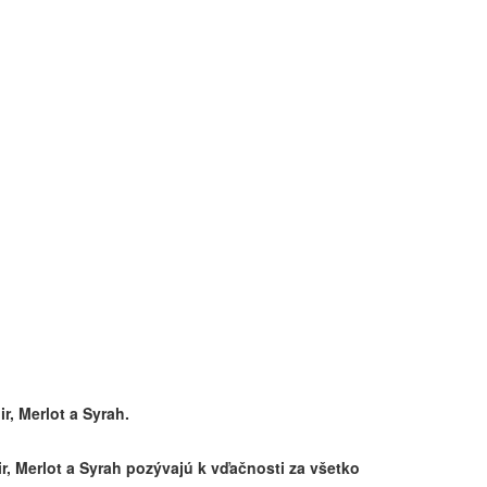
r, Merlot a Syrah.
ir, Merlot a Syrah pozývajú k vďačnosti za všetko