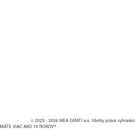
©
2023 - 2026 MEA GRATI a.s. Všetky práva vyhrade
MÁTE VIAC AKO 18 ROKOV?