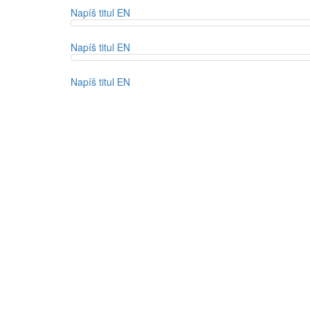
Napíš titul EN
Napíš titul EN
Napíš titul EN