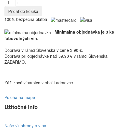
-
+
100% bezpečná platba
Minimálna objednávka je 3 ks
ľubovoľných vín.
Doprava v rámci Slovenska v cene 3,90 €.
Doprava pri objednávke nad 59,90 € v rámci Slovenska
ZADARMO.
Zážitkové vinárstvo v obci Ladmovce
Poloha na mape
Užitočné info
Naše vinohrady a vína